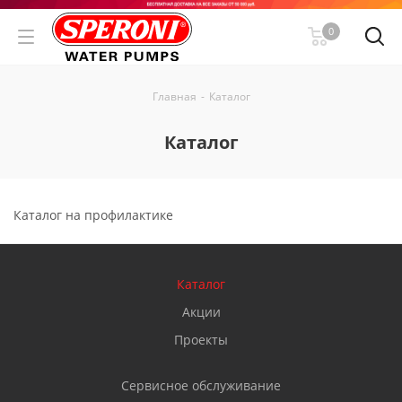
0
Главная
-
Каталог
Каталог
Каталог на профилактике
Каталог
Акции
Проекты
Сервисное обслуживание