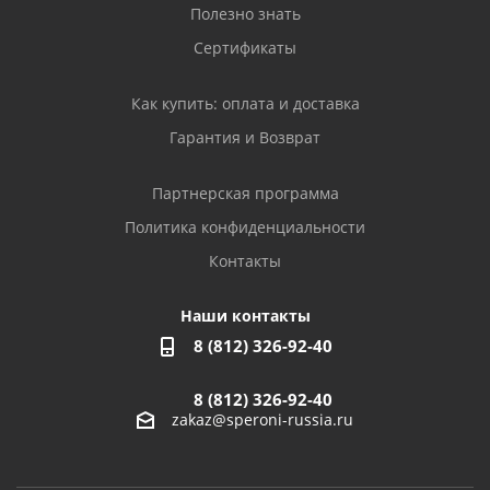
Полезно знать
Сертификаты
Как купить: оплата и доставка
Гарантия и Возврат
Партнерская программа
Политика конфиденциальности
Контакты
Наши контакты
8 (812) 326-92-40
8 (812) 326-92-40
zakaz@speroni-russia.ru