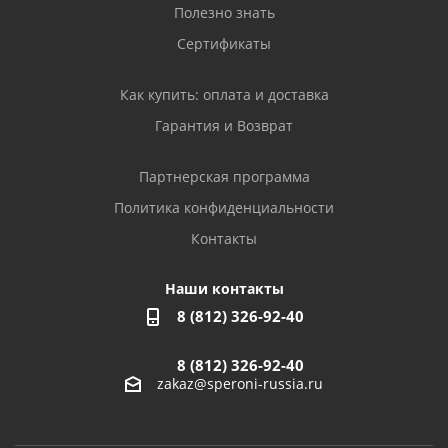
Полезно знать
Сертификаты
Как купить: оплата и доставка
Гарантия и Возврат
Партнерская программа
Политика конфиденциальности
Контакты
Наши контакты
8 (812) 326-92-40
8 (812) 326-92-40
zakaz@speroni-russia.ru