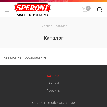
0
Главная
-
Каталог
Каталог
Каталог на профилактике
Каталог
Акции
Проекты
Сервисное обслуживание