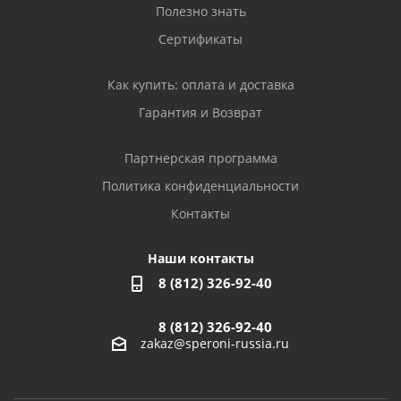
Полезно знать
Сертификаты
Как купить: оплата и доставка
Гарантия и Возврат
Партнерская программа
Политика конфиденциальности
Контакты
Наши контакты
8 (812) 326-92-40
8 (812) 326-92-40
zakaz@speroni-russia.ru