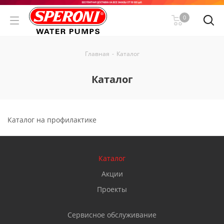
0
Главная
-
Каталог
Каталог
Каталог на профилактике
Каталог
Акции
Проекты
Сервисное обслуживание