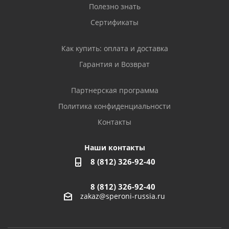
Полезно знать
Сертификаты
Как купить: оплата и доставка
Гарантия и Возврат
Партнерская программа
Политика конфиденциальности
Контакты
Наши контакты
8 (812) 326-92-40
8 (812) 326-92-40
zakaz@speroni-russia.ru