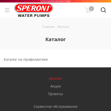
0
Главная
-
Каталог
Каталог
Каталог на профилактике
Каталог
Акции
Проекты
Сервисное обслуживание