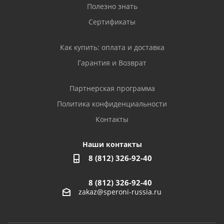
Полезно знать
Сертификаты
Как купить: оплата и доставка
Гарантия и Возврат
Партнерская программа
Политика конфиденциальности
Контакты
Наши контакты
8 (812) 326-92-40
8 (812) 326-92-40
zakaz@speroni-russia.ru