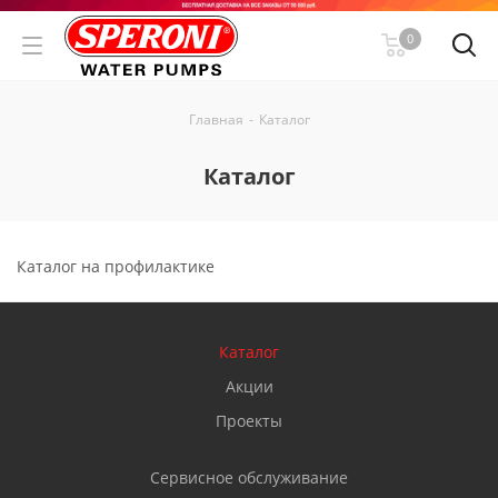
0
Главная
-
Каталог
Каталог
Каталог на профилактике
Каталог
Акции
Проекты
Сервисное обслуживание