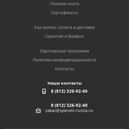
Полезно знать
Сертификаты
Как купить: оплата и доставка
Гарантия и Возврат
Партнерская программа
Политика конфиденциальности
Контакты
Наши контакты
8 (812) 326-92-40
8 (812) 326-92-40
zakaz@speroni-russia.ru