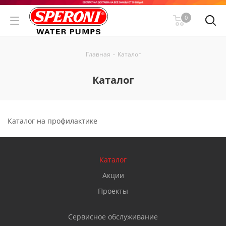
0
Главная
-
Каталог
Каталог
Каталог на профилактике
Каталог
Акции
Проекты
Сервисное обслуживание