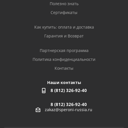
Полезно знать
Сертификаты
Как купить: оплата и доставка
Гарантия и Возврат
Партнерская программа
Политика конфиденциальности
Контакты
Наши контакты
8 (812) 326-92-40
8 (812) 326-92-40
zakaz@speroni-russia.ru