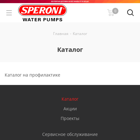
0
Главная
-
Каталог
Каталог
Каталог на профилактике
Каталог
Акции
Проекты
Сервисное обслуживание