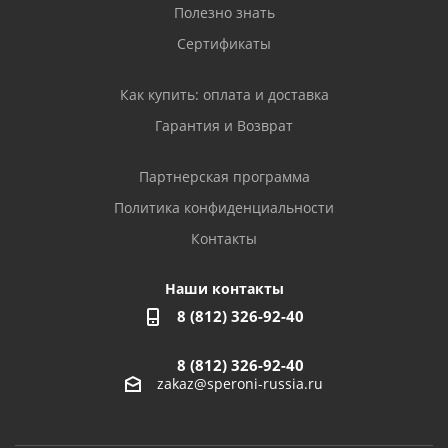
Полезно знать
Сертификаты
Как купить: оплата и доставка
Гарантия и Возврат
Партнерская программа
Политика конфиденциальности
Контакты
Наши контакты
8 (812) 326-92-40
8 (812) 326-92-40
zakaz@speroni-russia.ru