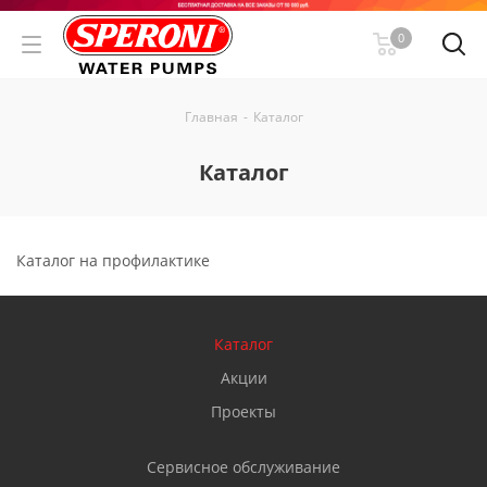
0
Главная
-
Каталог
Каталог
Каталог на профилактике
Каталог
Акции
Проекты
Сервисное обслуживание