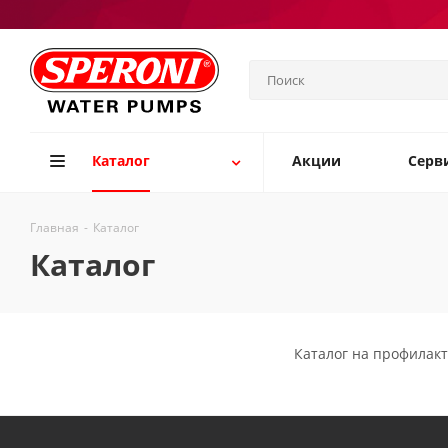
Каталог
Акции
Серв
Главная
-
Каталог
Каталог
Каталог на профилак