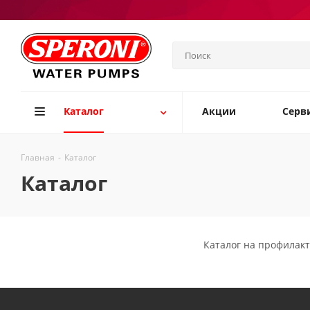
Каталог
Акции
Серв
Главная
-
Каталог
Каталог
Каталог на профилак