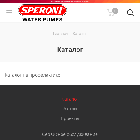
0
Главная
-
Каталог
Каталог
Каталог на профилактике
Каталог
Акции
Проекты
Сервисное обслуживание