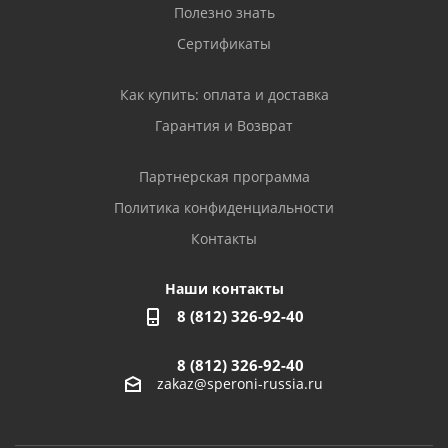
Полезно знать
Сертификаты
Как купить: оплата и доставка
Гарантия и Возврат
Партнерская программа
Политика конфиденциальности
Контакты
Наши контакты
8 (812) 326-92-40
8 (812) 326-92-40
zakaz@speroni-russia.ru