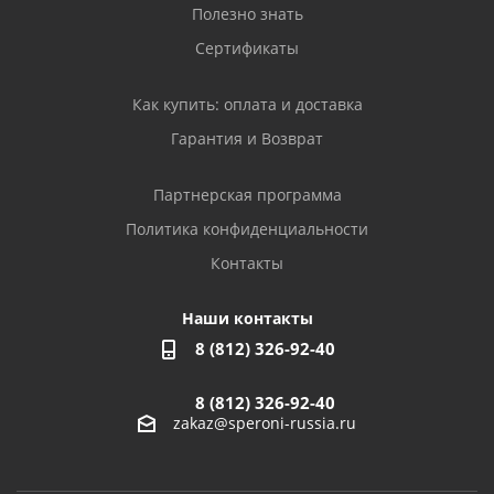
Полезно знать
Сертификаты
Как купить: оплата и доставка
Гарантия и Возврат
Партнерская программа
Политика конфиденциальности
Контакты
Наши контакты
8 (812) 326-92-40
8 (812) 326-92-40
zakaz@speroni-russia.ru