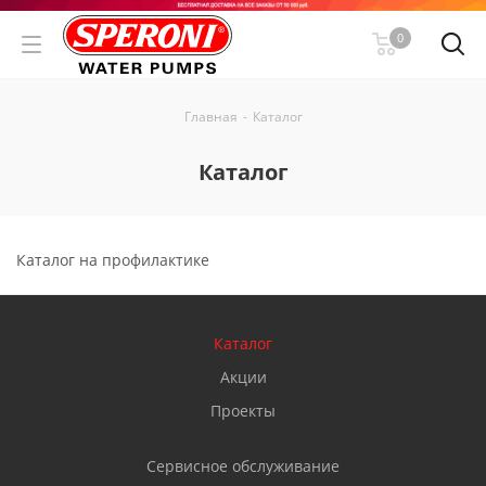
0
Главная
-
Каталог
Каталог
Каталог на профилактике
Каталог
Акции
Проекты
Сервисное обслуживание