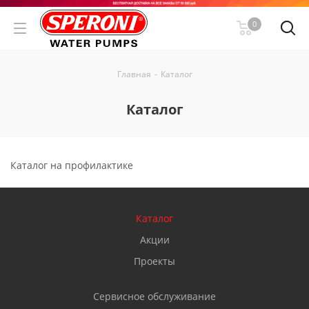
0
Главная
-
Каталог
Каталог
Каталог на профилактике
Каталог
Акции
Проекты
Сервисное обслуживание