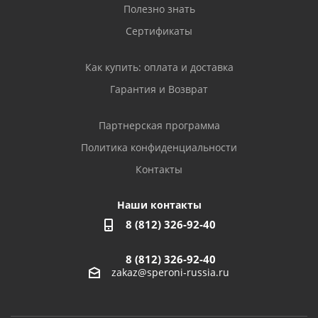
Полезно знать
Сертификаты
Как купить: оплата и доставка
Гарантия и Возврат
Партнерская программа
Политика конфиденциальности
Контакты
Наши контакты
8 (812) 326-92-40
8 (812) 326-92-40
zakaz@speroni-russia.ru