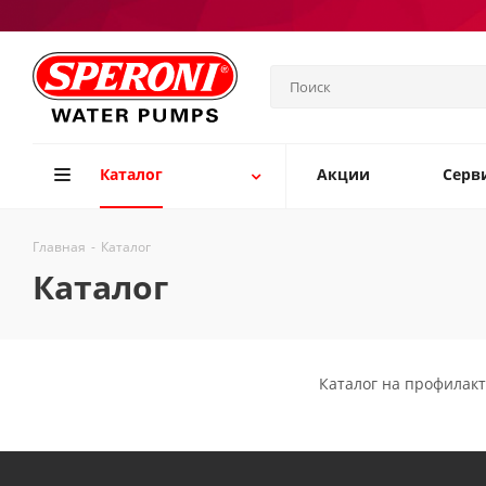
Каталог
Акции
Серв
Главная
-
Каталог
Каталог
Каталог на профилак