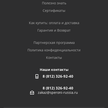
Полезно знать
Сертификаты
Как купить: оплата и доставка
Гарантия и Возврат
Партнерская программа
Политика конфиденциальности
Контакты
Наши контакты
8 (812) 326-92-40
8 (812) 326-92-40
zakaz@speroni-russia.ru