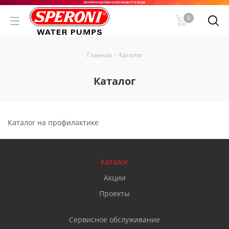
0
Главная
-
Каталог
Каталог
Каталог на профилактике
Каталог
Акции
Проекты
Сервисное обслуживание