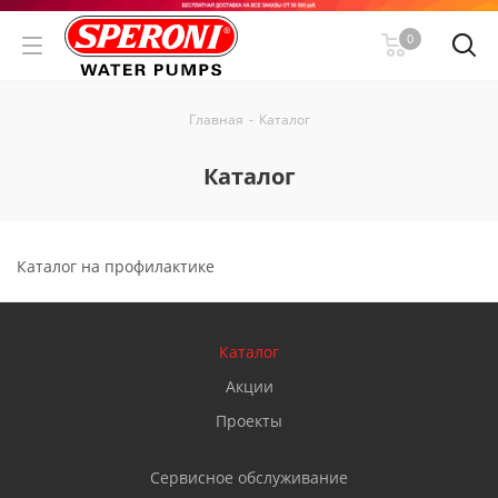
0
Главная
-
Каталог
Каталог
Каталог на профилактике
Каталог
Акции
Проекты
Сервисное обслуживание