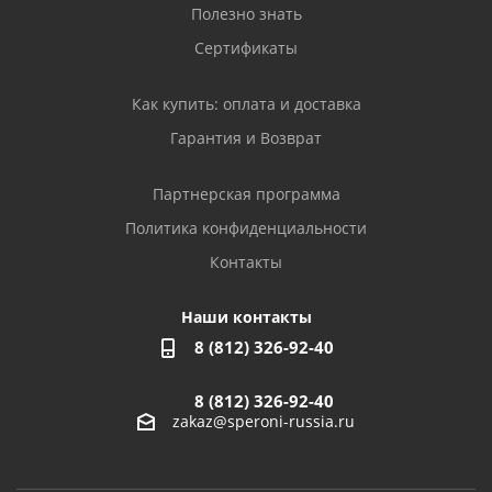
Полезно знать
Сертификаты
Как купить: оплата и доставка
Гарантия и Возврат
Партнерская программа
Политика конфиденциальности
Контакты
Наши контакты
8 (812) 326-92-40
8 (812) 326-92-40
zakaz@speroni-russia.ru