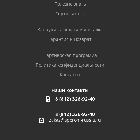
Полезно знать
Сертификаты
Как купить: оплата и доставка
Гарантия и Возврат
Партнерская программа
Политика конфиденциальности
Контакты
Наши контакты
8 (812) 326-92-40
8 (812) 326-92-40
zakaz@speroni-russia.ru