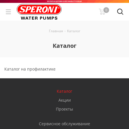
0
Главная
-
Каталог
Каталог
Каталог на профилактике
Каталог
Акции
Проекты
Сервисное обслуживание