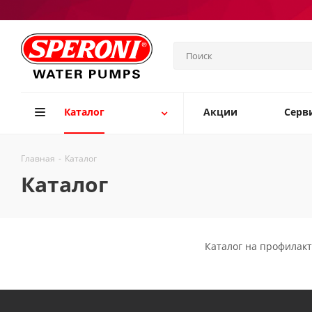
Каталог
Акции
Серв
Главная
-
Каталог
Каталог
Каталог на профилак