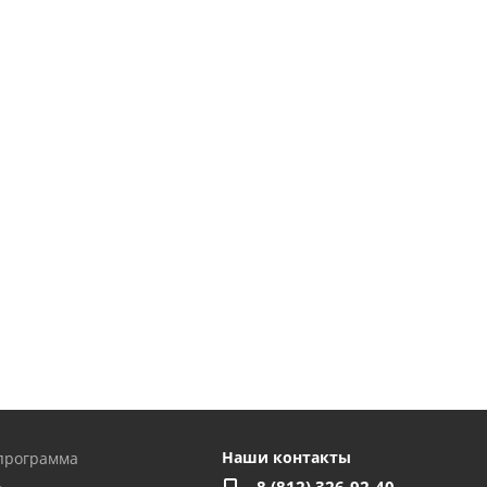
Наши контакты
программа
8 (812) 326-92-40