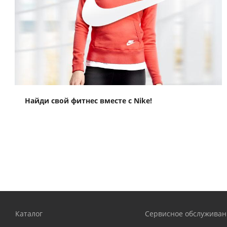
Найди свой фитнес вместе с Nike!
Каталог
Сервисное обслуживан